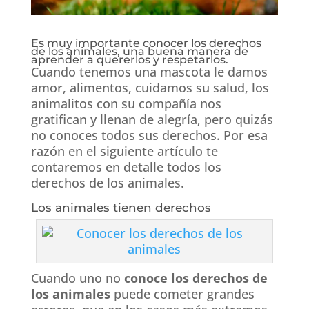
Es muy importante conocer los derechos
de los animales, una buena manera de
aprender a quererlos y respetarlos.
Cuando tenemos una mascota le damos
amor, alimentos, cuidamos su salud, los
animalitos con su compañía nos
gratifican y llenan de alegría, pero quizás
no conoces todos sus derechos. Por esa
razón en el siguiente artículo te
contaremos en detalle todos los
derechos de los animales.
Los animales tienen derechos
Cuando uno no
conoce los derechos de
los animales
puede cometer grandes