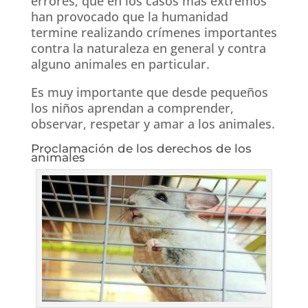
errores, que en los casos más extremos
han provocado que la humanidad
termine realizando crímenes importantes
contra la naturaleza en general y contra
alguno animales en particular.
Es muy importante que desde pequeños
los niños aprendan a comprender,
observar, respetar y amar a los animales.
Proclamación de los derechos de los
animales