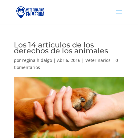
Los 14 artículos de los
derechos de los animales
por
regina hidalgo
|
Abr 6, 2016
|
Veterinarios
|
0
Comentarios