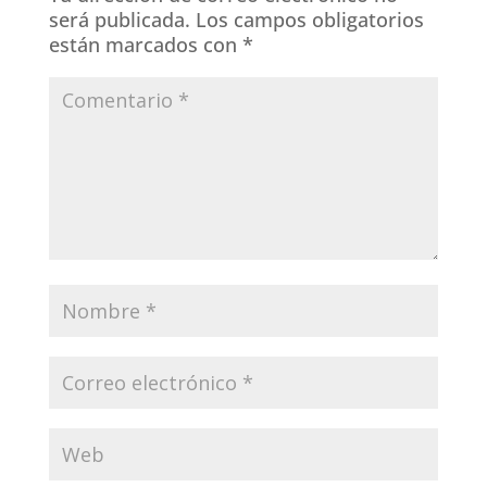
será publicada.
Los campos obligatorios
están marcados con
*