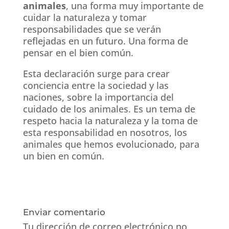
animales
, una forma muy importante de
cuidar la naturaleza y tomar
responsabilidades que se verán
reflejadas en un futuro. Una forma de
pensar en el bien común.
Esta declaración surge para crear
conciencia entre la sociedad y las
naciones, sobre la importancia del
cuidado de los animales. Es un tema de
respeto hacia la naturaleza y la toma de
esta responsabilidad en nosotros, los
animales que hemos evolucionado, para
un bien en común.
Enviar comentario
Tu dirección de correo electrónico no