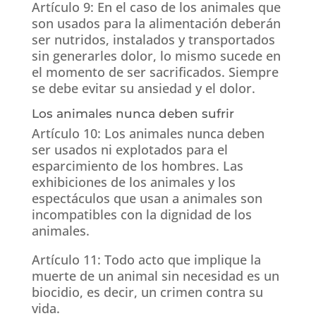
Artículo 9: En el caso de los animales que
son usados para la alimentación deberán
ser nutridos, instalados y transportados
sin generarles dolor, lo mismo sucede en
el momento de ser sacrificados. Siempre
se debe evitar su ansiedad y el dolor.
Los animales nunca deben sufrir
Artículo 10: Los animales nunca deben
ser usados ni explotados para el
esparcimiento de los hombres. Las
exhibiciones de los animales y los
espectáculos que usan a animales son
incompatibles con la dignidad de los
animales.
Artículo 11: Todo acto que implique la
muerte de un animal sin necesidad es un
biocidio, es decir, un crimen contra su
vida.