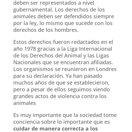
deben ser representados a nivel
gubernamental. Los derechos de los
animales deben ser defendidos siempre
por la ley, lo mismo que sucede con los
derechos de los hombres.
Estos derechos fueron redactados en el
año 1978 gracias a la Liga Internacional
de los Derechos del Animal y las Ligas
Nacionales que se encuentran afiliadas.
Los organismos se reunieron en Londres
para su declaración. Ya han pasado
muchos años de que se establecieron,
pero a pesar de ellos seguimos viendo
grandes actos de violencia contra los
animales
Es muy importante que la sociedad tome
conciencia sobre lo importante que es
cuidar de manera correcta a los