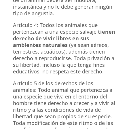
instantánea y no le debe generar ningún
tipo de angustia.
Artículo 4: Todos los animales que
pertenezcan a una especie salvaje
tienen
derecho de vivir libres en sus
ambientes naturales
(ya sean aéreos,
terrestres, acuáticos), además tienen
derecho a reproducirse. Toda privación a
su libertad, incluso la que tenga fines
educativos, no respeta este derecho.
Artículo 5 de los derechos de los
animales: Todo animal que pertenezca a
una especie que viva en el entorno del
hombre tiene derecho a crecer y a vivir al
ritmo y a las condiciones de vida de
libertad que sean propias de su especie.
Toda modificación de este ritmo o de las