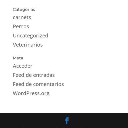
Categorías
carnets
Perros
Uncategorized
Veterinarios
Meta
Acceder
Feed de entradas
Feed de comentarios
WordPress.org