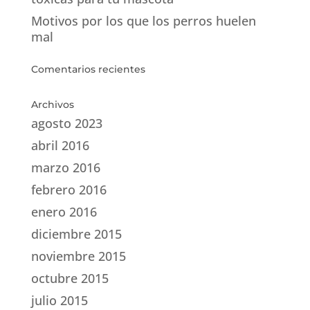
Motivos por los que los perros huelen
mal
Comentarios recientes
Archivos
agosto 2023
abril 2016
marzo 2016
febrero 2016
enero 2016
diciembre 2015
noviembre 2015
octubre 2015
julio 2015