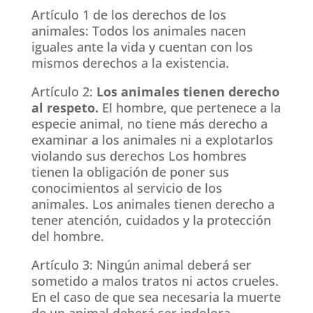
Artículo 1 de los derechos de los
animales: Todos los animales nacen
iguales ante la vida y cuentan con los
mismos derechos a la existencia.
Artículo 2:
Los animales tienen derecho
al respeto.
El hombre, que pertenece a la
especie animal, no tiene más derecho a
examinar a los animales ni a explotarlos
violando sus derechos Los hombres
tienen la obligación de poner sus
conocimientos al servicio de los
animales. Los animales tienen derecho a
tener atención, cuidados y la protección
del hombre.
Artículo 3: Ningún animal deberá ser
sometido a malos tratos ni actos crueles.
En el caso de que sea necesaria la muerte
de un animal deberá ser indolora,