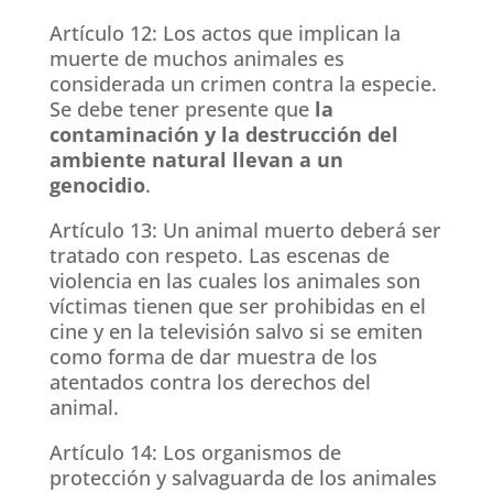
Artículo 12: Los actos que implican la
muerte de muchos animales es
considerada un crimen contra la especie.
Se debe tener presente que
la
contaminación y la destrucción del
ambiente natural llevan a un
genocidio
.
Artículo 13: Un animal muerto deberá ser
tratado con respeto. Las escenas de
violencia en las cuales los animales son
víctimas tienen que ser prohibidas en el
cine y en la televisión salvo si se emiten
como forma de dar muestra de los
atentados contra los derechos del
animal.
Artículo 14: Los organismos de
protección y salvaguarda de los animales