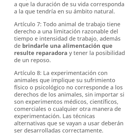
a que la duración de su vida corresponda
a la que tendría en su ámbito natural.
Artículo 7: Todo animal de trabajo tiene
derecho a una limitación razonable del
tiempo e intensidad de trabajo, además
de
brindarle una alimentación que
resulte reparadora
y tener la posibilidad
de un reposo.
Artículo 8: La experimentación con
animales que implique su sufrimiento
físico o psicológico no corresponde a los
derechos de los animales, sin importar si
son experimentos médicos, científicos,
comerciales o cualquier otra manera de
experimentación. Las técnicas
alternativas que se vayan a usar deberán
ser desarrolladas correctamente.