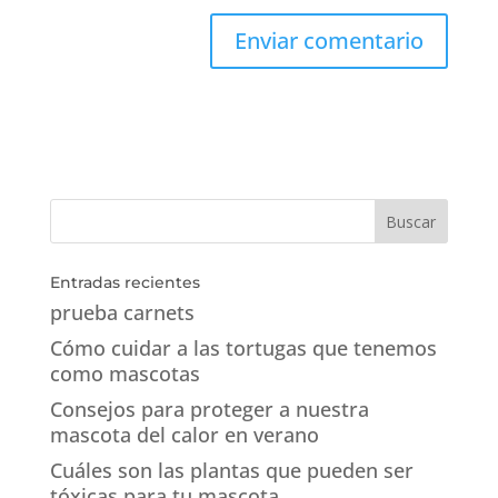
Entradas recientes
prueba carnets
Cómo cuidar a las tortugas que tenemos
como mascotas
Consejos para proteger a nuestra
mascota del calor en verano
Cuáles son las plantas que pueden ser
tóxicas para tu mascota