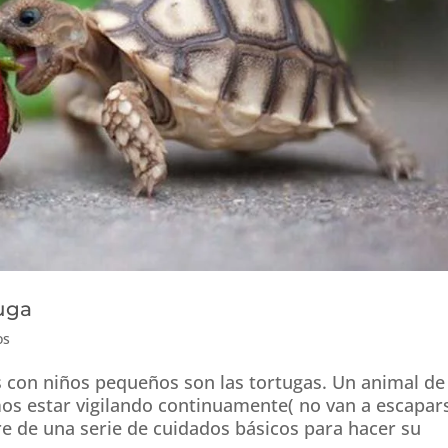
uga
os
s con niños pequeños son las tortugas. Un animal de
os estar vigilando continuamente( no van a escapar
e de una serie de cuidados básicos para hacer su