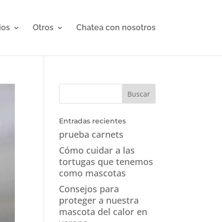
ios
Otros
Chatea con nosotros
Entradas recientes
prueba carnets
Cómo cuidar a las
tortugas que tenemos
como mascotas
Consejos para
proteger a nuestra
mascota del calor en