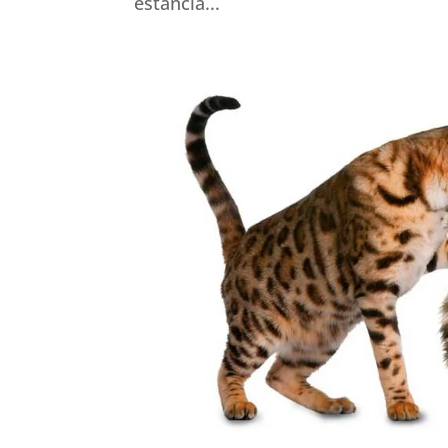
estancia...