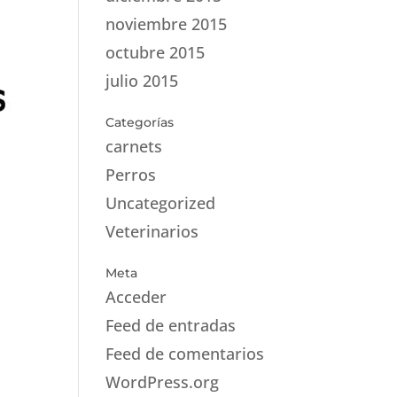
noviembre 2015
octubre 2015
julio 2015
Categorías
carnets
Perros
Uncategorized
Veterinarios
Meta
Acceder
Feed de entradas
Feed de comentarios
WordPress.org