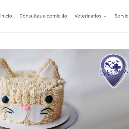
Inicio
Consultas a domicilio
Veterinarios
Servic