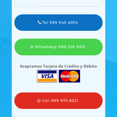
Tel 999 945 4004
WhastApp 999 326 9913
Aceptamos Tarjeta de Crédito y Débito
Cel: 999 970 8321