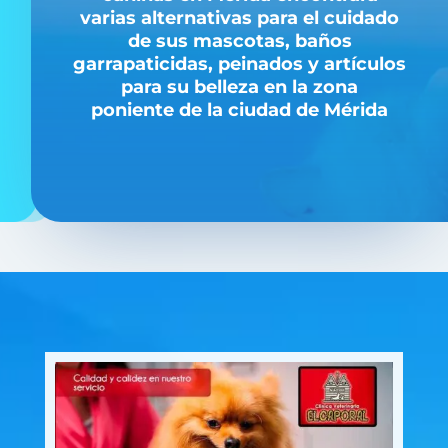
varias alternativas para el cuidado
de sus mascotas, baños
garrapaticidas, peinados y artículos
para su belleza en la zona
poniente de la ciudad de Mérida