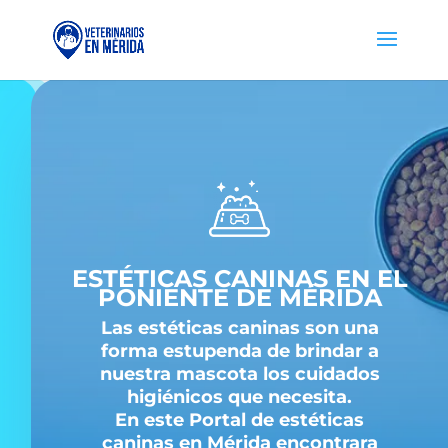
ESTÉTICAS CANINAS EN EL
PONIENTE DE MÉRIDA
Las estéticas caninas son una
forma estupenda de brindar a
nuestra mascota los cuidados
higiénicos que necesita.
En este Portal de estéticas
caninas en Mérida encontrara