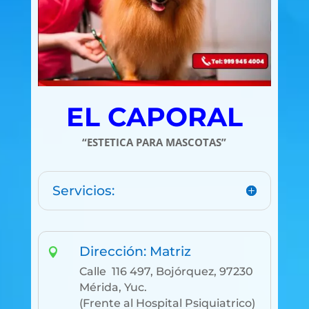
EL CAPORAL
“ESTETICA PARA MASCOTAS”
Servicios:
Dirección: Matriz

Calle 116 497, Bojórquez, 97230
Mérida, Yuc.
(Frente al Hospital Psiquiatrico)