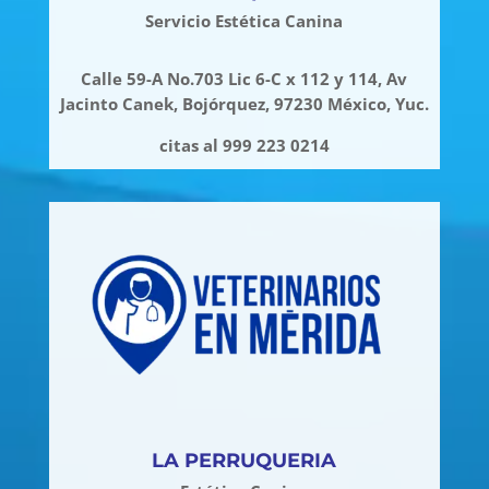
Servicio Estética Canina
Calle 59-A No.703 Lic 6-C x 112 y 114, Av
Jacinto Canek, Bojórquez, 97230 México, Yuc.
citas al 999 223 0214
LA PERRUQUERIA